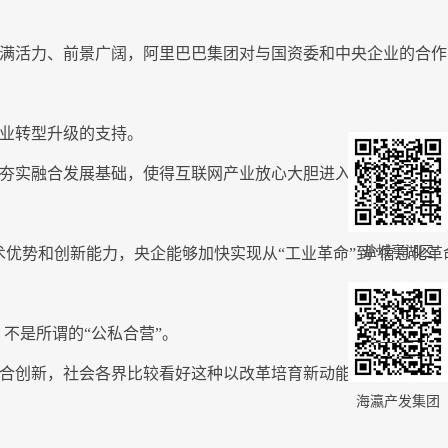
满活力、前景广阔，阿里巴巴集团对与国资委和中央企业的合作
业转型升级的支持。
夯实融合发展基础，使得互联网产业放心大胆进入央企。三是实
盐城亭湖区
优势和创新能力，央企能够加快实现从“工业革命”到“信息化革
不是所谓的“公私合营”。
合创新，社会各界比较看好这种以改革培育新动能、以合作推动
海瀛产发集团