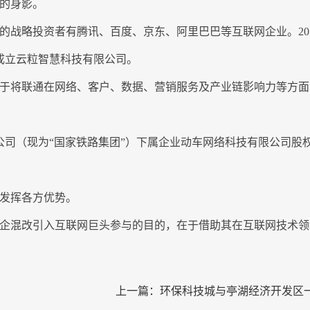
的身影。
的战略投资者有腾讯、百度、京东、阿里巴巴等互联网企业。20
资成立云粒智慧科技有限公司。
于将联通在网络、客户、数据、营销服务及产业链影响力等方面
总公司（现为“国家铁路集团”）下属企业动车网络科技有限公司
发挥各方优势。
企混改引入互联网巨头参与的目的，在于借助其在互联网技术领
上一篇：
环保科技城与亭湖经济开发区