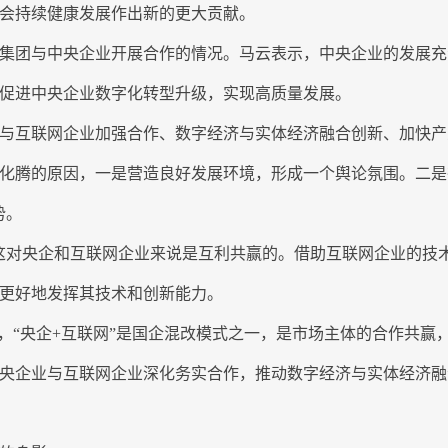
会持续健康发展作出新的更大贡献。
集团与中央企业开展合作的情况。马云表示，中央企业的发展充
促进中央企业数字化转型升级，实现高质量发展。
与互联网企业加强合作、数字经济与实体经济融合创新、加快产
化腾的原因，一是营造良好发展环境，形成一个舆论氛围。二是
势。
这对央企和互联网企业来说是互利共赢的。借助互联网企业的技术
更好地发挥其技术和创新能力。
出，“央企+互联网”是国企混改模式之一，是市场主体的合作共赢，
央企业与互联网企业深化务实合作，推动数字经济与实体经济融