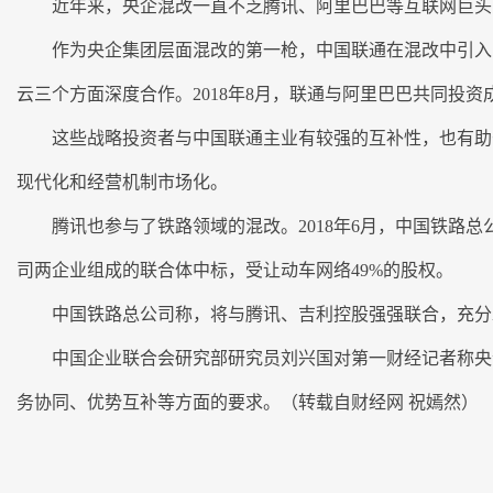
近年来，央企混改一直不乏腾讯、阿里巴巴等互联网巨头
作为央企集团层面混改的第一枪，中国联通在混改中引入
云三个方面深度合作。2018年8月，联通与阿里巴巴共同投
这些战略投资者与中国联通主业有较强的互补性，也有助
现代化和经营机制市场化。
腾讯也参与了铁路领域的混改。2018年6月，中国铁路
司两企业组成的联合体中标，受让动车网络49%的股权。
中国铁路总公司称，将与腾讯、吉利控股强强联合，充分
中国企业联合会研究部研究员刘兴国对第一财经记者称央
务协同、优势互补等方面的要求。（转载自财经网
祝嫣然）