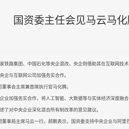
国资委主任会见马云马化
家铁路集团、中国石化等央企混改，央企则借助其在互联网技术
央企与互联网公司加强务实合作。
公司董事会主席兼首席执行官马化腾。
企业加强务实合作，将人工智能、大数据等与实体经济深度融合
述了对中央企业深化混合所有制改革的意见建议。
集团董事局主席马云一行。郝鹏表示，国资委支持中央企业与阿