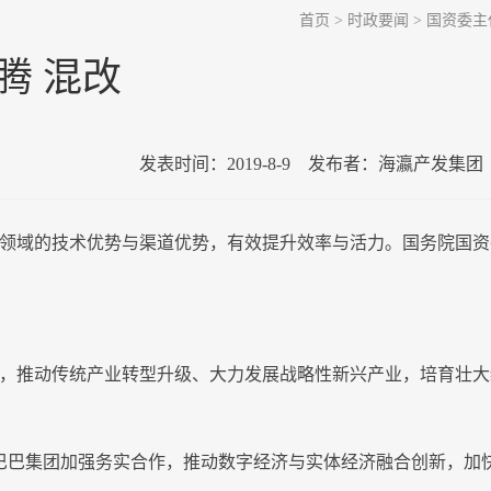
首页
>
时政要闻
>
国资委主
腾 混改
发表时间：
2019-8-9
发布者：海瀛产发集团 
领域的技术优势与渠道优势，有效提升效率与活力。国务院国资
，推动传统产业转型升级、大力发展战略性新兴产业，培育壮大
里巴巴集团加强务实合作，推动数字经济与实体经济融合创新，加