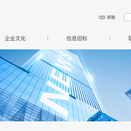
邮箱
企业文化
|
信息招标
|