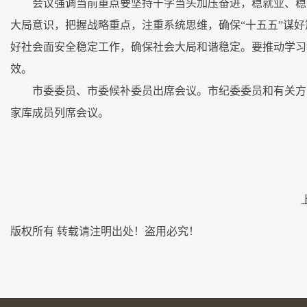
会议强调当前重点要坚持干字当头加压奋进，稳就业、稳
大局意识，把握战略重点，注重系统思维，确保“十五五”谋
好社会面安全稳定工作，确保社会大局和谐稳定。要推动学习
效。
市委委员、市委候补委员出席会议。市纪委委员和有关方
家库成员列席会议。
版权所有 转载请注明出处！盗用必究！