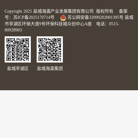
Copyright 2025 盐城海瀛产业发展集团有限公司 版权所有 备案
号：
苏ICP备2025170714号
苏公网安备32090202001395号
盐城
市亭湖区环保大道9号环保科技城众创中心A座 电话：0515-
80928903
盐城亭湖区
盐城海瀛集团