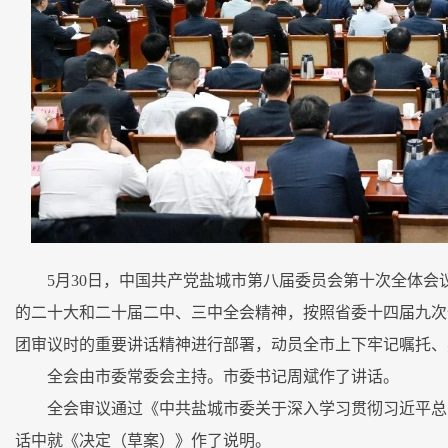
5月30日，中国共产党盐城市第八届委员会第十次全体
的二十大和二十届二中、三中全会精神，按照省委十四届九次
团审议时的重要讲话精神进行部署，动员全市上下牢记嘱托、
全会由市委常委会主持。市委书记周斌作了讲话。
全会审议通过《中共盐城市委关于深入学习贯彻习近平总
话中就《决定（草案）》作了说明。