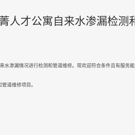
菁人才公寓自来水渗漏检测
来水渗漏情况进行检测和管道维修。现欢迎符合条件且有服务能
和管道维修项目。