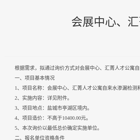
会展中心、汇
根据需求，拟通过询价方式对会展中心、汇菁人才公寓自
一、项目基本情况
1、项目名称：会展中心、汇菁人才公寓自来水渗漏检测
2、实施内容：详见附件。
3、项目地点：盐城市亭湖区境内。
4、项目造价：不高于10400.00元。
5、本次询价以最低总价确定实施单位。
二、报名单位资格条件