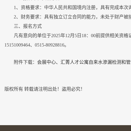
1、资格要求：中华人民共和国境内注册，具有完成本次
2、财务要求：具有独立订立合同的能力，未处于财产被
三、报名方式
凡有意向的单位于2025年12月5日18：00前提供相关资
15151009464、0515-80928816。
附件下载：
会展中心、汇菁人才公寓自来水渗漏检测和管
版权所有 转载请注明出处！盗用必究！