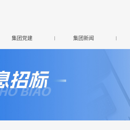
集团党建
|
集团新闻
|