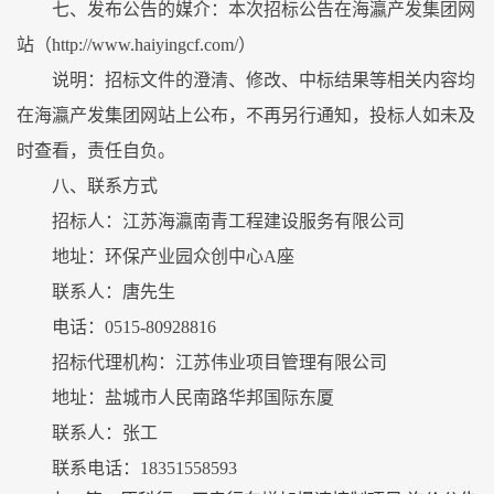
七、发布公告的媒介：本次招标公告在海瀛产发集团网
站（http://www.haiyingcf.com/）
说明：招标文件的澄清、修改、中标结果等相关内容均
在海瀛产发集团网站上公布，不再另行通知，投标人如未及
时查看，责任自负。
八、联系方式
招标人：江苏海瀛南青工程建设服务有限公司
地址：环保产业园众创中心A座
联系人：唐先生
电话：0515-80928816
招标代理机构：江苏伟业项目管理有限公司
地址：盐城市人民南路华邦国际东厦
联系人：张工
联系电话：18351558593