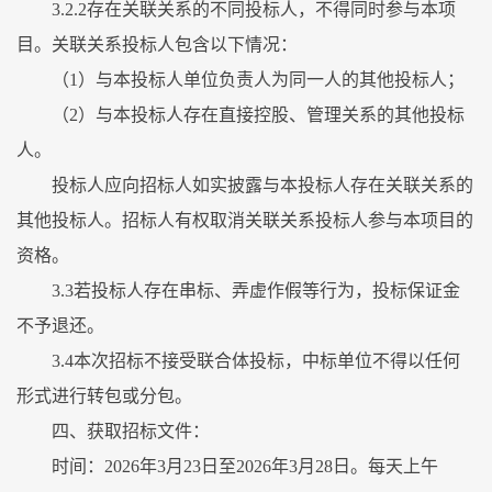
3.2.2存在关联关系的不同投标人，不得同时参与本项
目。关联关系投标人包含以下情况：
（1）与本投标人单位负责人为同一人的其他投标人；
（2）与本投标人存在直接控股、管理关系的其他投标
人。
投标人应向招标人如实披露与本投标人存在关联关系的
其他投标人。招标人有权取消关联关系投标人参与本项目的
资格。
3.3若投标人存在串标、弄虚作假等行为，投标保证金
不予退还。
3.4本次招标不接受联合体投标，中标单位不得以任何
形式进行转包或分包。
四、获取招标文件：
时间：2026年3月23日至2026年3月28日。每天上午