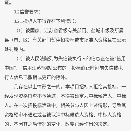
证。
3.2信誉要求：
3.2.1投标人不得存在下列情形：
（1）被国家、江苏省省级有关部门、盐城市级及所属
县（市、区）有关部门暂停招投标或市场准入资格且在公示
处罚期内。
（2）被人民法院列为失信被执行人的信息正在被“信用
中国”、“信用江苏”网站公布的，投标截止时间前失信被执
行人信息已撤销或更正的除外。
凡存在以上情形之一的，本项目招标人拒绝其投标，一
经发现资格审查不予通过，不得被确定为中标候选人、中标
人。在一次招投标活动中，相关参与人因上述情形，导致其
资格预审不通过或者被取消中标候选人资格、中标人资格
的，不因其之后情况的变化，改变已经作出的决定。