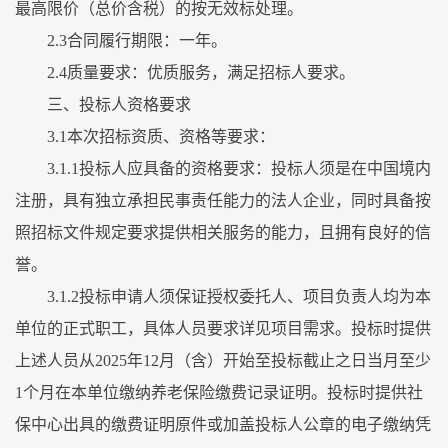
最高限价（总价含税）的按无效标处理。
2.3合同履行期限：一年。
2.4质量要求：优质服务，满足招标人要求。
三、投标人资格要求
3.1本次招标资质、资格等要求：
3.1.1投标人应具备的资格要求：投标人须是在中国境内
注册，具有独立承担民事责任能力的法人企业，同时具备按
照招标文件规定要求提供相关服务的能力，且拥有良好的信
誉。
3.1.2投标申请人须保证授权委托人、项目负责人均为本
单位的正式职工，具体人员要求详见项目需求。投标时提供
上述人员从2025年12月（含）开始至投标截止之日当月至少
1个月在本单位缴纳养老保险缴费记录证明。投标时提供社
保中心出具的缴费证明原件或加盖投标人公章的电子缴纳凭