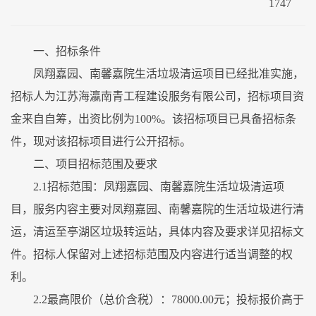
1747
一、招标条件
凤翔嘉园、南馨嘉院生活垃圾清运项目已经批准实施，
招标人为江苏海瀛南青工程建设服务有限公司，招标项目资
金来自自筹，出资比例为100%。该招标项目已具备招标条
件，现对该招标项目进行公开招标。
二、项目招标范围及要求
2.1招标范围：凤翔嘉园、南馨嘉院生活垃圾清运项
目，服务内容主要对凤翔嘉园、南馨嘉院的生活垃圾进行清
运，清运至亭湖区垃圾转运站，具体内容及要求详见招标文
件。招标人保留对上述招标范围及内容进行适当调整的权
利。
2.2最高限价（总价含税）：78000.00元；投标报价高于