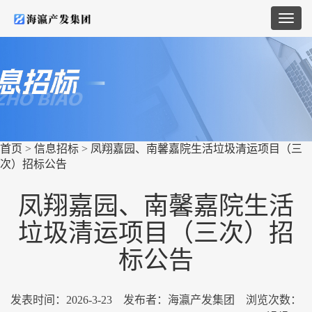
首页
>
信息招标
>
凤翔嘉园、南馨嘉院生活垃圾清运项目（三
次）招标公告
凤翔嘉园、南馨嘉院生活
垃圾清运项目（三次）招
标公告
发表时间：
2026-3-23
发布者：海瀛产发集团 浏览次数：