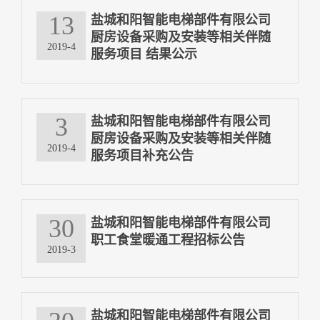
13
盐城和阳智能电梯部件有限公司
厨房设备采购及安装等相关伴随
2019-4
服务项目 结果公示
3
盐城和阳智能电梯部件有限公司
厨房设备采购及安装等相关伴随
2019-4
服务项目补充公告
30
盐城和阳智能电梯部件有限公司
职工食堂暖通工程招标公告
2019-3
盐城和阳智能电梯部件有限公司