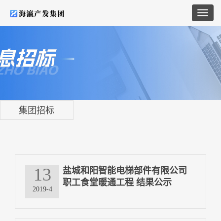
集团招标
13
盐城和阳智能电梯部件有限公司
职工食堂暖通工程 结果公示
2019-4